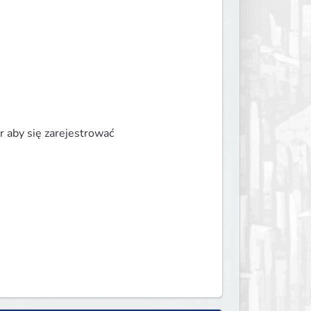
 aby się zarejestrować
