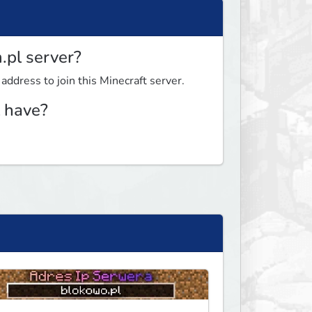
.pl server?
 address to join this Minecraft server.
 have?