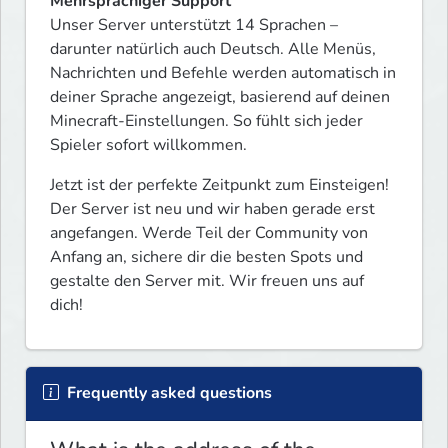
Mehrsprachiger Support
Unser Server unterstützt 14 Sprachen – 
darunter natürlich auch Deutsch. Alle Menüs, 
Nachrichten und Befehle werden automatisch in 
deiner Sprache angezeigt, basierend auf deinen 
Minecraft-Einstellungen. So fühlt sich jeder 
Spieler sofort willkommen.
Jetzt ist der perfekte Zeitpunkt zum Einsteigen! 
Der Server ist neu und wir haben gerade erst 
angefangen. Werde Teil der Community von 
Anfang an, sichere dir die besten Spots und 
gestalte den Server mit. Wir freuen uns auf 
dich!
Frequently asked questions