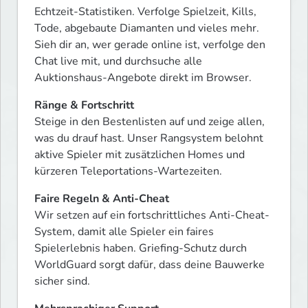
Echtzeit-Statistiken. Verfolge Spielzeit, Kills, 
Tode, abgebaute Diamanten und vieles mehr. 
Sieh dir an, wer gerade online ist, verfolge den 
Chat live mit, und durchsuche alle 
Auktionshaus-Angebote direkt im Browser.
Ränge & Fortschritt
Steige in den Bestenlisten auf und zeige allen, 
was du drauf hast. Unser Rangsystem belohnt 
aktive Spieler mit zusätzlichen Homes und 
kürzeren Teleportations-Wartezeiten.
Faire Regeln & Anti-Cheat
Wir setzen auf ein fortschrittliches Anti-Cheat-
System, damit alle Spieler ein faires 
Spielerlebnis haben. Griefing-Schutz durch 
WorldGuard sorgt dafür, dass deine Bauwerke 
sicher sind.