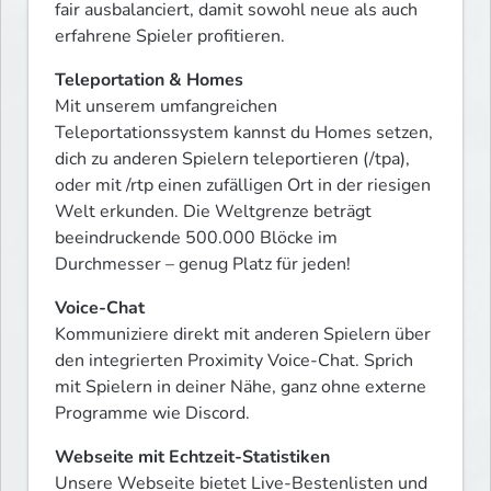
fair ausbalanciert, damit sowohl neue als auch 
erfahrene Spieler profitieren.
Teleportation & Homes
Mit unserem umfangreichen 
Teleportationssystem kannst du Homes setzen, 
dich zu anderen Spielern teleportieren (/tpa), 
oder mit /rtp einen zufälligen Ort in der riesigen 
Welt erkunden. Die Weltgrenze beträgt 
beeindruckende 500.000 Blöcke im 
Durchmesser – genug Platz für jeden!
Voice-Chat
Kommuniziere direkt mit anderen Spielern über 
den integrierten Proximity Voice-Chat. Sprich 
mit Spielern in deiner Nähe, ganz ohne externe 
Programme wie Discord.
Webseite mit Echtzeit-Statistiken
Unsere Webseite bietet Live-Bestenlisten und 