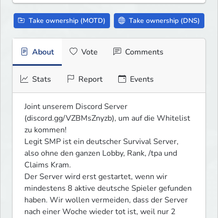
Take ownership (MOTD)
Take ownership (DNS)
About
Vote
Comments
Stats
Report
Events
Joint unserem Discord Server 
(discord.gg/VZBMsZnyzb), um auf die Whitelist 
zu kommen!

Legit SMP ist ein deutscher Survival Server, 
also ohne den ganzen Lobby, Rank, /tpa und 
Claims Kram.

Der Server wird erst gestartet, wenn wir 
mindestens 8 aktive deutsche Spieler gefunden 
haben. Wir wollen vermeiden, dass der Server 
nach einer Woche wieder tot ist, weil nur 2 