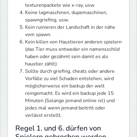
texturenpackete wie x-ray, usw.
Keine lagmaschinen, dupemaschinen,
spawngriefing, usw.
Kein ruinieren der Landschaft in der nähe
vom spawn.
Kein killen von Haustieren anderen spielern
(das Tier muss entweder ein namensschild
haben oder gezähmt sein damit es als
haustier zählt)
Sollte durch griefing, cheats oder andere
Vorfälle zu viel Schaden entstehen, wird
möglicherweise ein backup der welt
reingemacht. Es wird ein backup jede 15
Minuten (Solange jemand online ist) und
jedes mal wenn jemand beitritt oder
verlässt erstellt.
Regel 1. und 6. dürfen von
Spielern gebrochen werden