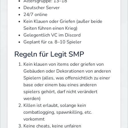
Altersgruppe: 13–18
Deutscher Server
24/7 online
Kein Klauen oder Griefen (außer beide
Seiten führen einen Krieg)
Gelegentlich VC im Discord
Geplant für ca. 8–10 Spieler
Regeln für Legit SMP
Kein klauen von items oder griefen von
Gebäuden oder Dekorationen von anderen
Spielern (alles, was offensichtlich zu einer
base oder einem bau eines anderen
spielers gehört, darf nicht verändert
werden)
Killen ist erlaubt, solange kein
combatlogging, spawnkilling, etc.
vorkommt
Keine cheats, keine unfairen