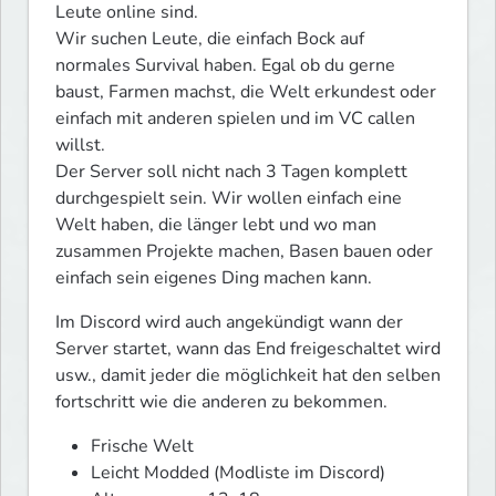
Leute online sind.

Wir suchen Leute, die einfach Bock auf 
normales Survival haben. Egal ob du gerne 
baust, Farmen machst, die Welt erkundest oder 
einfach mit anderen spielen und im VC callen 
willst.

Der Server soll nicht nach 3 Tagen komplett 
durchgespielt sein. Wir wollen einfach eine 
Welt haben, die länger lebt und wo man 
zusammen Projekte machen, Basen bauen oder 
einfach sein eigenes Ding machen kann.
Im Discord wird auch angekündigt wann der 
Server startet, wann das End freigeschaltet wird 
usw., damit jeder die möglichkeit hat den selben 
fortschritt wie die anderen zu bekommen.
Frische Welt
Leicht Modded (Modliste im Discord)