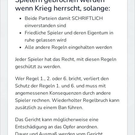
wenn Krieg herrscht, solange:
Beide Parteien damit SCHRIFTLICH
einverstanden sind
Friedliche Spieler und deren Eigentum in
ruhe gelassen wird
Alle andere Regeln eingehalten werden
Jeder Spieler hat das Recht, mit diesen Regeln 
geschützt zu werden. 
Wer Regel 1., 2. oder 6. bricht, verliert den 
Schutz der Regeln 1. und 6. und muss mit 
angemessenen Konsequenzen durch andere 
Spieler rechnen. Wiederholter Regelbruch kann 
zusätzlich zu einem Ban führen.
Das Gericht kann möglicherweise eine 
Entschädigung an das Opfer anordnen.

Dauer und Ausmaß werden vom Gericht 