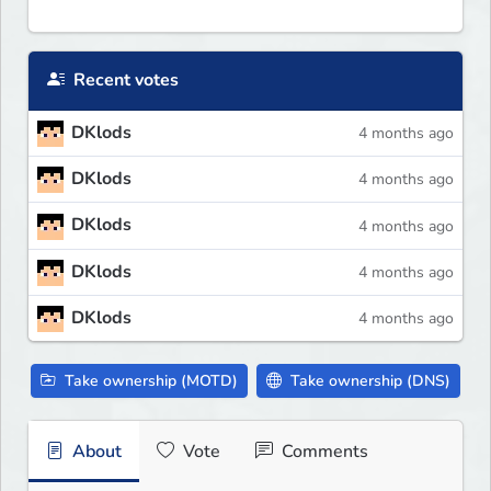
Recent votes
DKlods
4 months ago
DKlods
4 months ago
DKlods
4 months ago
DKlods
4 months ago
DKlods
4 months ago
Take ownership (MOTD)
Take ownership (DNS)
About
Vote
Comments