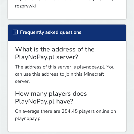
rozgrywki
Frequently asked questions
What is the address of the
PlayNoPay.pl server?
The address of this server is playnopay.pl. You
can use this address to join this Minecraft
server.
How many players does
PlayNoPay.pl have?
On average there are 254.45 players online on
playnopay.pl